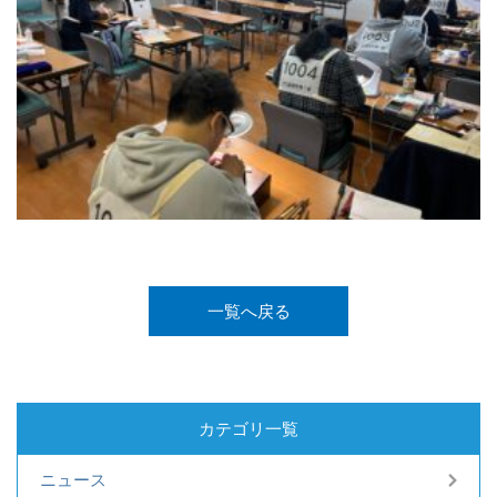
一覧へ戻る
カテゴリ一覧
ニュース