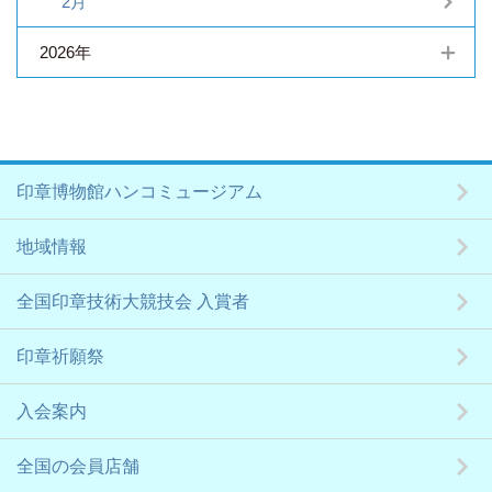
2月
2026年
印章博物館ハンコミュージアム
地域情報
全国印章技術大競技会 入賞者
印章祈願祭
入会案内
全国の会員店舗