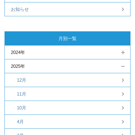
お知らせ
月別一覧
2024年
2025年
12月
11月
10月
4月