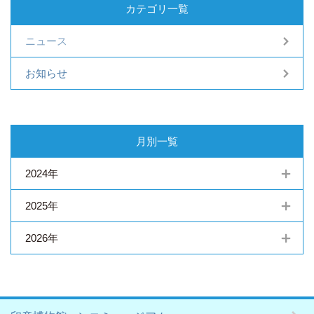
カテゴリ一覧
ニュース
お知らせ
月別一覧
2024年
2025年
2026年