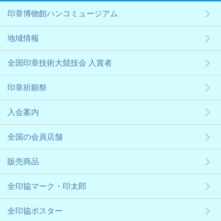
印章博物館ハンコミュージアム
地域情報
全国印章技術大競技会 入賞者
印章祈願祭
入会案内
全国の会員店舗
販売商品
全印協マーク・印太郎
全印協ポスター