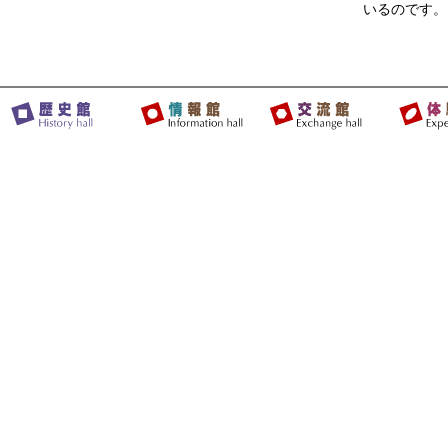
いるのです。